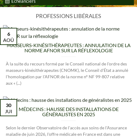
Echéanciers
PROFESSIONS LIBÉRALES
6
AOÛ
MASSEURS-KINÉSITHÉRAPEUTES : ANNULATION DE LA
NORME AFNOR SUR LA RÉFLEXOLOGIE
À la suite du recours formé par le Conseil national de l'ordre des
masseurs-kinésithérapeutes (CNOMK), le Conseil d'État a annulé
l'homologation par l'AFNOR de la norme n° NF 99-807 relative
aux « (...)
30
MÉDECINS : HAUSSE DES INSTALLATIONS DE
JUI
GÉNÉRALISTES EN 2025
Selon le dernier Observatoire de l'accès aux soins de l'Assurance
maladie de juin 2026, l'offre médicale en France est dans une