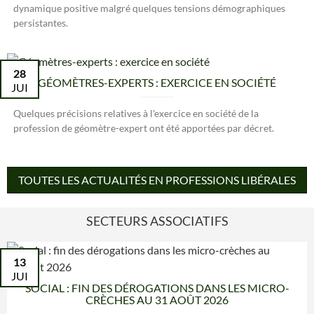
dynamique positive malgré quelques tensions démographiques
persistantes.
28
GÉOMÈTRES-EXPERTS : EXERCICE EN SOCIÉTÉ
JUI
Quelques précisions relatives à l'exercice en société de la
profession de géomètre-expert ont été apportées par décret.
TOUTES LES ACTUALITÉS EN PROFESSIONS LIBÉRALES
SECTEURS ASSOCIATIFS
13
JUI
SOCIAL : FIN DES DÉROGATIONS DANS LES MICRO-
CRÈCHES AU 31 AOÛT 2026