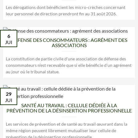
Les dérogations dont bénéficient les micro-crèches concernant
leur personnel de direction prendront fin au 31 août 2026.
6
DÉFENSE DES CONSOMMATEURS : AGRÉMENT DES
JUI
ASSOCIATIONS
La constitution de partie civile d'une association de défense des
consommateurs n'est recevable que si elle bénéficie d'un agrément
au jour où le tribunal statue.
29
JUI
SANTÉ AU TRAVAIL : CELLULE DÉDIÉE À LA
PRÉVENTION DE LA DÉSINSERTION PROFESSIONNELLE
Les services de prévention et de santé au travail œuvrant dans la
même région peuvent librement mutualiser leur cellule de
prévention de la désinsertion professionnelle.